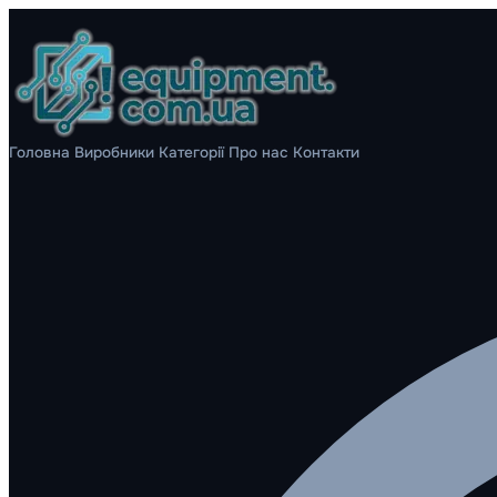
Головна
Виробники
Категорії
Про нас
Контакти