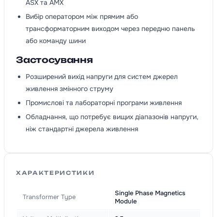
ASX та AMX
Вибір оператором між прямим або
трансформаторним виходом через передню панель
або команду шини
Застосування
Розширений вихід напруги для систем джерел
живлення змінного струму
Промислові та лабораторні програми живлення
Обладнання, що потребує вищих діапазонів напруги,
ніж стандартні джерела живлення
ХАРАКТЕРИСТИКИ
Single Phase Magnetics
Transformer Type
Module