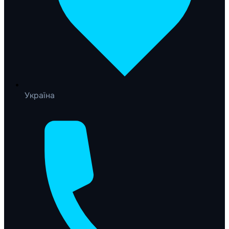
Україна