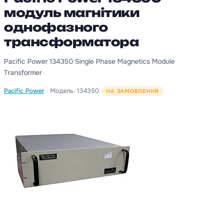
модуль магнітики
однофазного
трансформатора
Pacific Power 134350 Single Phase Magnetics Module
Transformer
·
Pacific Power
Модель: 134350
НА ЗАМОВЛЕННЯ