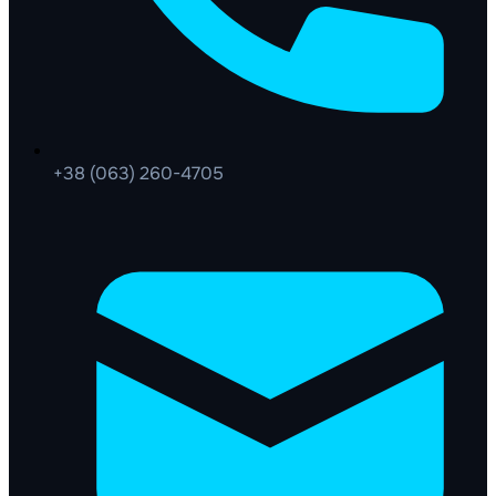
+38 (063) 260-4705