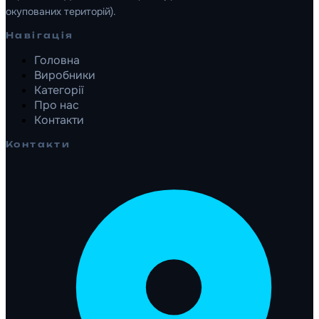
окупованих територій).
Навігація
Головна
Виробники
Категорії
Про нас
Контакти
Контакти