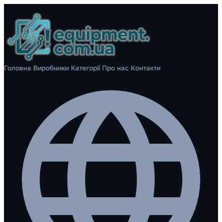
Головна
Виробники
Категорії
Про нас
Контакти