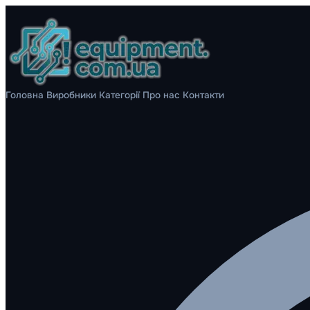
Головна
Виробники
Категорії
Про нас
Контакти