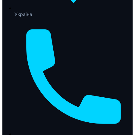
Україна