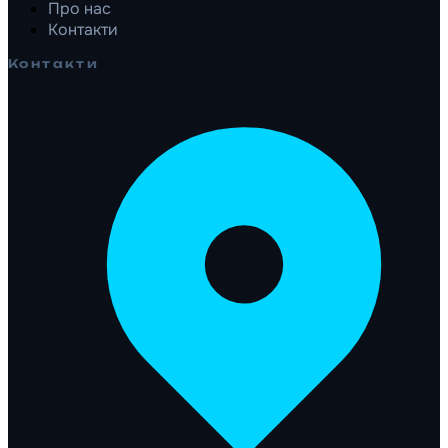
Про нас
Контакти
Контакти