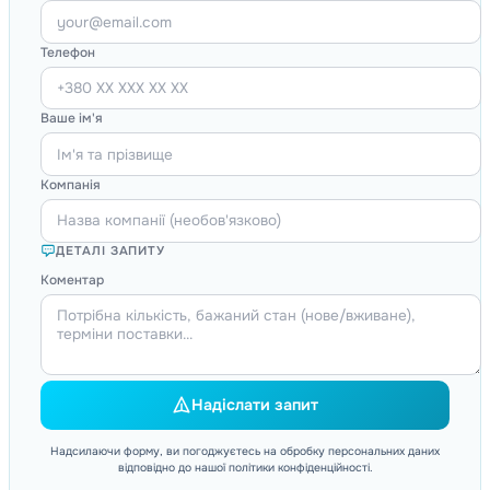
Телефон
Ваше ім'я
Компанія
ДЕТАЛІ ЗАПИТУ
Коментар
Надіслати запит
Надсилаючи форму, ви погоджуєтесь на обробку персональних даних
відповідно до нашої політики конфіденційності.