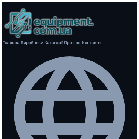
Головна
Виробники
Категорії
Про нас
Контакти