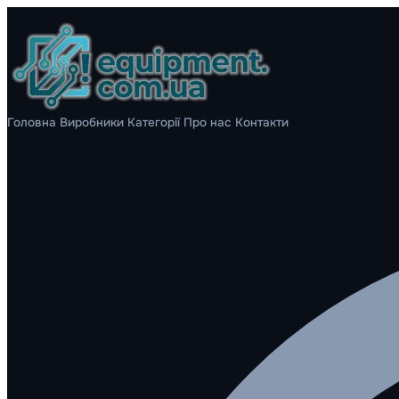
Головна
Виробники
Категорії
Про нас
Контакти