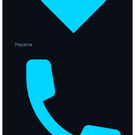
Україна