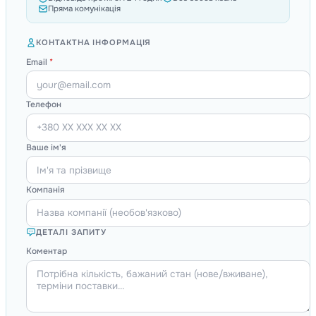
Пряма комунікація
КОНТАКТНА ІНФОРМАЦІЯ
Email
*
Телефон
Ваше ім'я
Компанія
ДЕТАЛІ ЗАПИТУ
Коментар