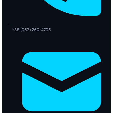
+38 (063) 260-4705