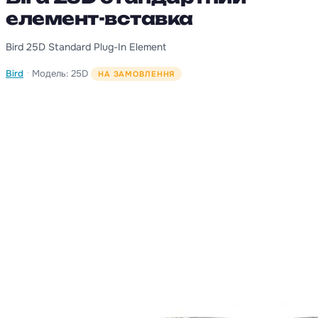
елемент-вставка
Bird 25D Standard Plug-In Element
·
Bird
Модель: 25D
НА ЗАМОВЛЕННЯ