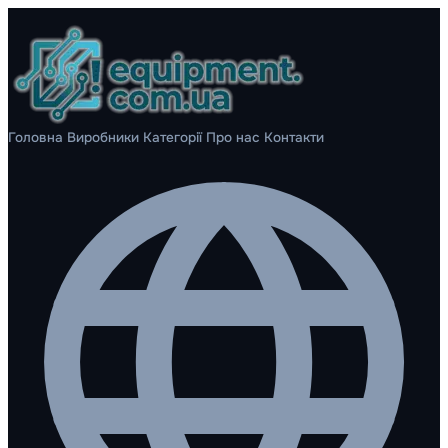
Головна
Виробники
Категорії
Про нас
Контакти