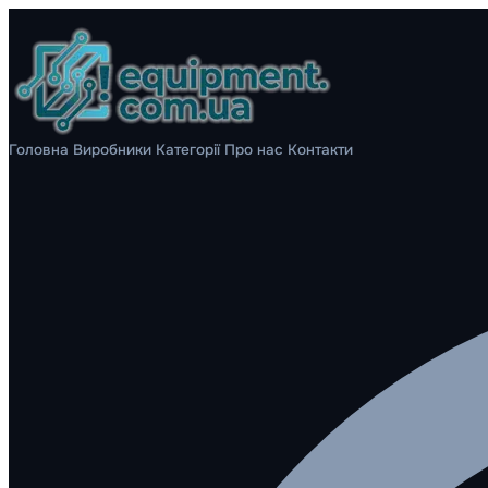
Головна
Виробники
Категорії
Про нас
Контакти