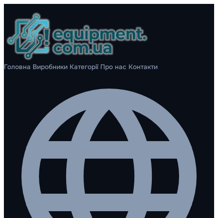
Головна
Виробники
Категорії
Про нас
Контакти