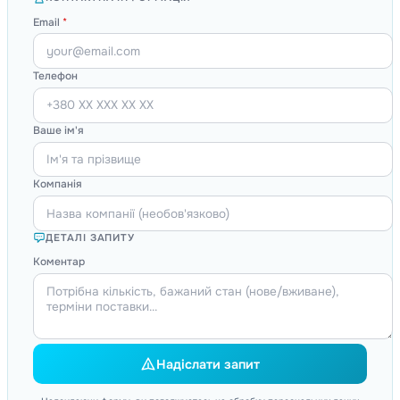
Email
*
Телефон
Ваше ім'я
Компанія
ДЕТАЛІ ЗАПИТУ
Коментар
Надіслати запит