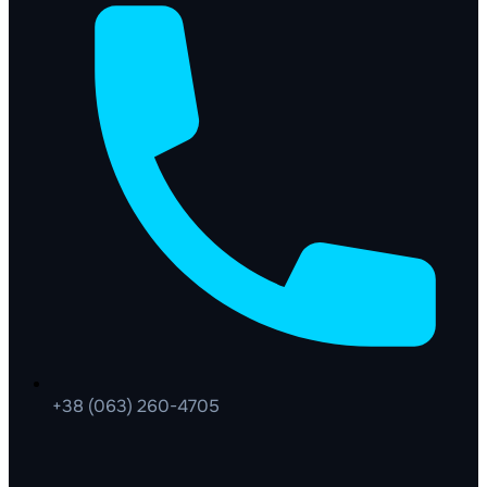
+38 (063) 260-4705