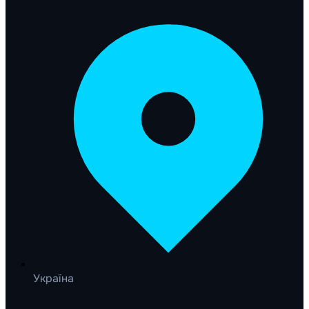
Україна