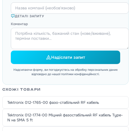
ДЕТАЛІ ЗАПИТУ
Коментар
Надіслати запит
Надсилаючи форму, ви погоджуєтесь на обробку персональних даних
відповідно до нашої політики конфіденційності.
СХОЖІ ТОВАРИ
Tektronix 012-1765-00 фазо-стабільний RF кабель
Tektronix 012-1774-00 Міцний фазостабільний RF кабель Type-
N на SMA 5 ft