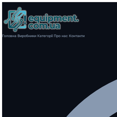
Головна
Виробники
Категорії
Про нас
Контакти