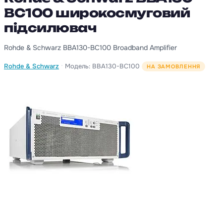
BC100 широкосмуговий
підсилювач
Rohde & Schwarz BBA130-BC100 Broadband Amplifier
·
Rohde & Schwarz
Модель: BBA130-BC100
НА ЗАМОВЛЕННЯ