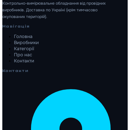
Контрольно-вимірювальне обладнання від провідних
виробників. Доставка по Україні (крім тимчасово
окупованих територій).
Навігація
Головна
Виробники
Категорії
Про нас
Контакти
Контакти