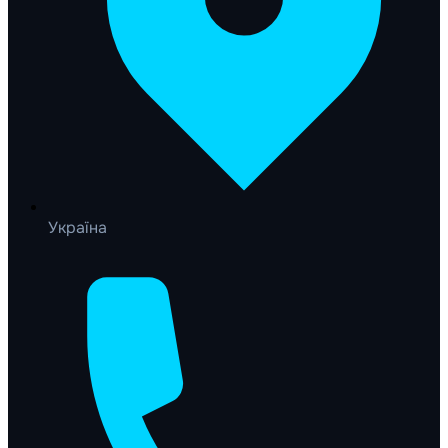
Україна