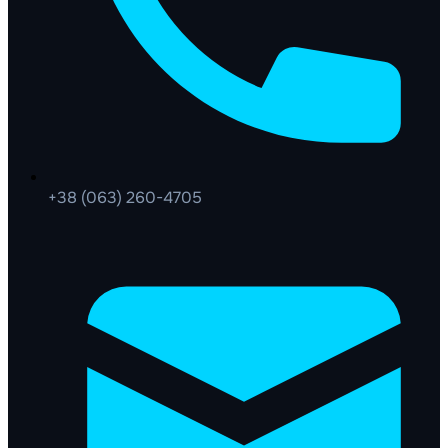
+38 (063) 260-4705