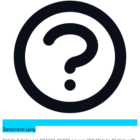
Запитати ціну