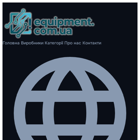
Головна
Виробники
Категорії
Про нас
Контакти