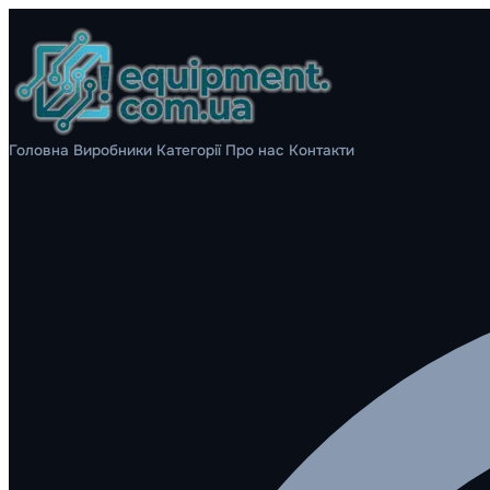
Головна
Виробники
Категорії
Про нас
Контакти