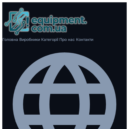
Головна
Виробники
Категорії
Про нас
Контакти