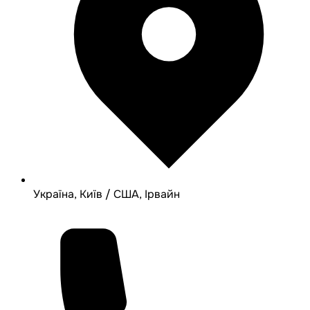
Україна, Київ / США, Ірвайн