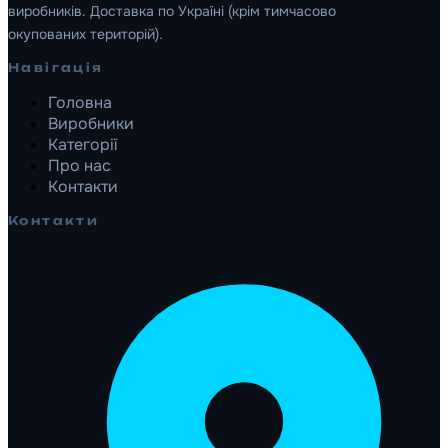
виробників. Доставка по Україні (крім тимчасово
окупованих територій).
Навігація
Головна
Виробники
Категорії
Про нас
Контакти
Контакти