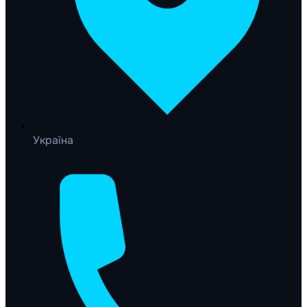
Україна