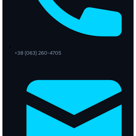
+38 (063) 260-4705