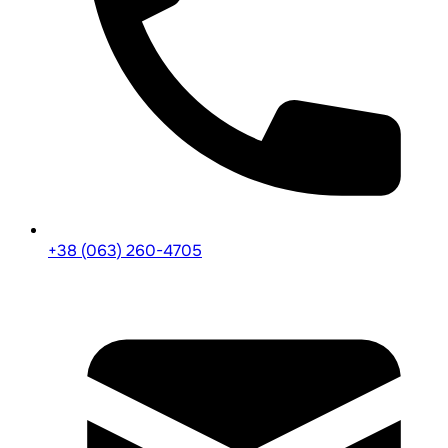
+38 (063) 260-4705