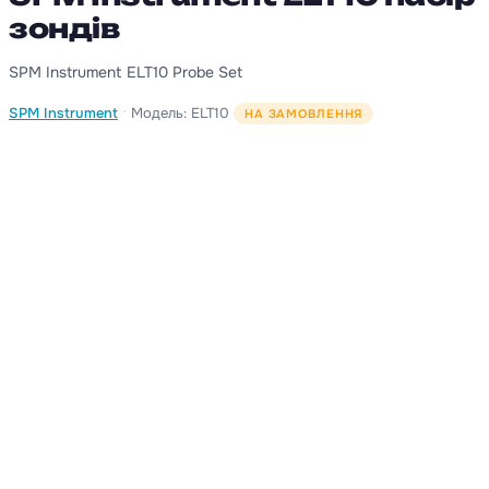
зондів
SPM Instrument ELT10 Probe Set
·
SPM Instrument
Модель: ELT10
НА ЗАМОВЛЕННЯ