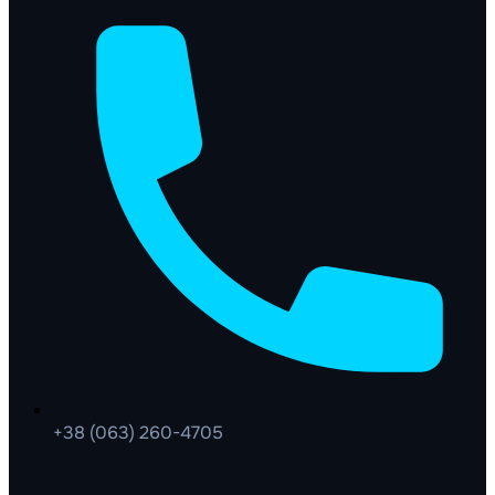
+38 (063) 260-4705