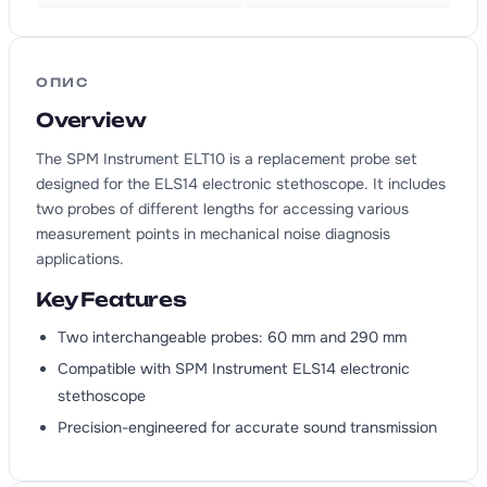
ОПИС
Overview
The SPM Instrument ELT10 is a replacement probe set
designed for the ELS14 electronic stethoscope. It includes
two probes of different lengths for accessing various
measurement points in mechanical noise diagnosis
applications.
Key Features
Two interchangeable probes: 60 mm and 290 mm
Compatible with SPM Instrument ELS14 electronic
stethoscope
Precision-engineered for accurate sound transmission