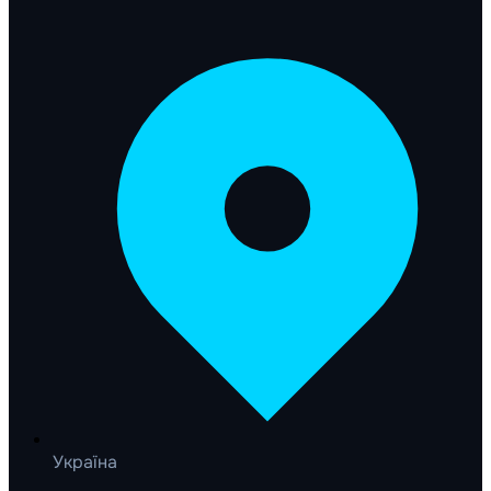
Україна