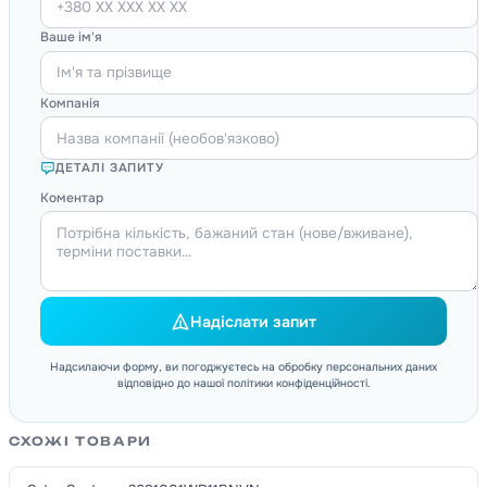
Ваше ім'я
Компанія
ДЕТАЛІ ЗАПИТУ
Коментар
Надіслати запит
Надсилаючи форму, ви погоджуєтесь на обробку персональних даних
відповідно до нашої політики конфіденційності.
СХОЖІ ТОВАРИ