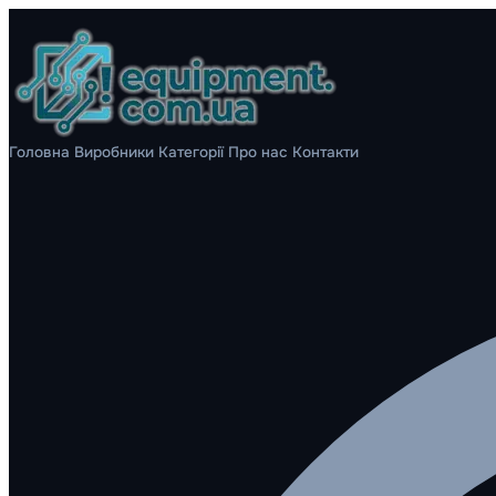
Головна
Виробники
Категорії
Про нас
Контакти