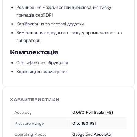
Розширення можливостей вимірювання тиску
приладів серії DPI
Калібрування та тестові додатки
Вимірювання середнього тиску у промисловості та
лабораторії
Комплектація
Сертифікат калібрування
Керівництво користувача
ХАРАКТЕРИСТИКИ
Accuracy
0.05% Full Scale (FS)
Pressure Range
0 to 150 PSI
Operating Modes
Gauge and Absolute