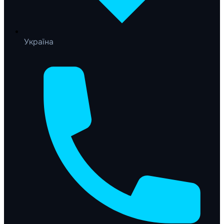
Україна