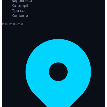
Виробники
Категорії
Про нас
Контакти
Контакти