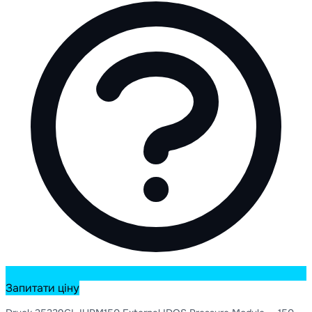
Запитати ціну