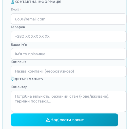
КОНТАКТНА ІНФОРМАЦІЯ
Email
*
Телефон
Ваше ім'я
Компанія
ДЕТАЛІ ЗАПИТУ
Коментар
Надіслати запит