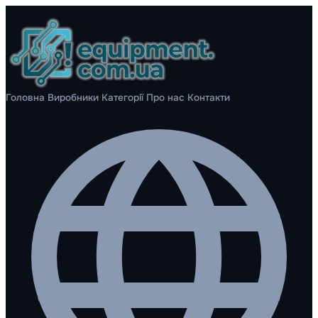
Головна
Виробники
Категорії
Про нас
Контакти