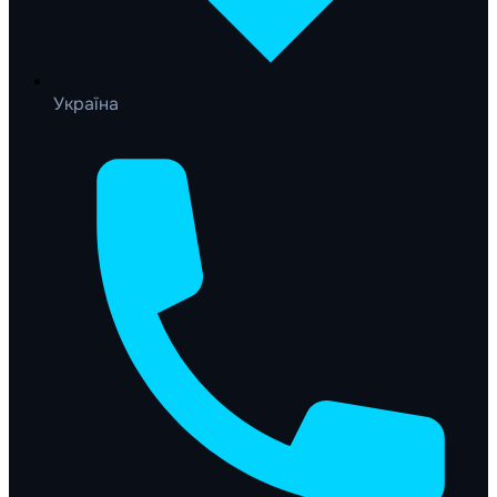
Україна