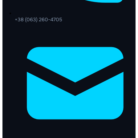
+38 (063) 260-4705