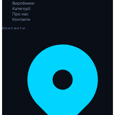
Виробники
Категорії
Про нас
Контакти
Контакти