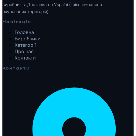
виробників. Доставка по Україні (крім тимчасово
окупованих територій).
Навігація
Головна
Виробники
Категорії
Про нас
Контакти
Контакти