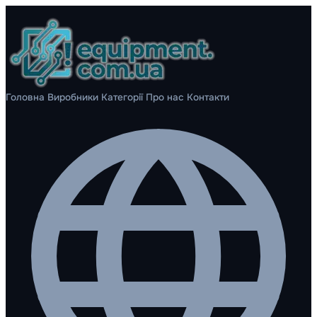
Головна
Виробники
Категорії
Про нас
Контакти