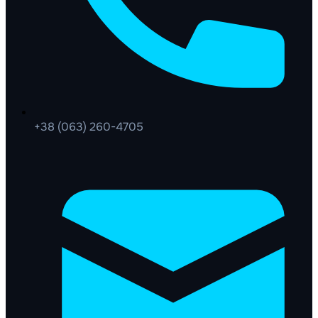
+38 (063) 260-4705