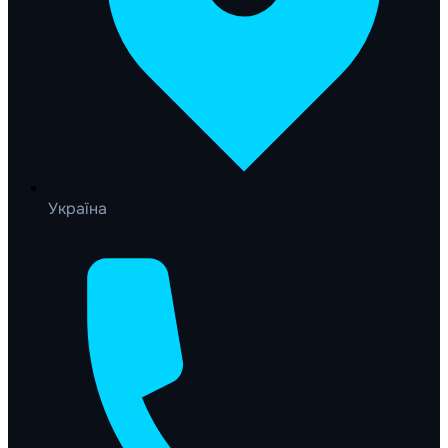
Україна