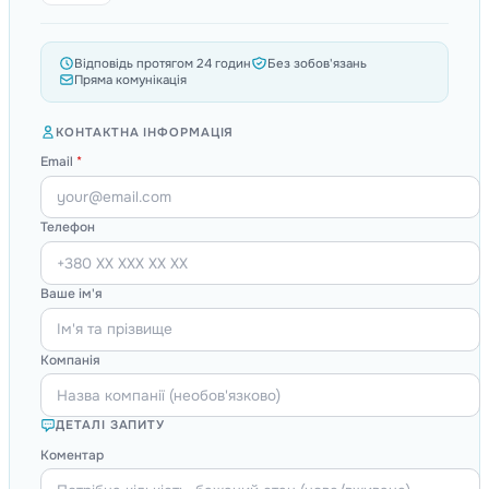
Відповідь протягом 24 годин
Без зобов'язань
Пряма комунікація
КОНТАКТНА ІНФОРМАЦІЯ
Email
*
Телефон
Ваше ім'я
Компанія
ДЕТАЛІ ЗАПИТУ
Коментар