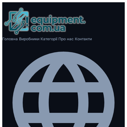
Головна
Виробники
Категорії
Про нас
Контакти