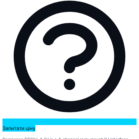
Запитати ціну