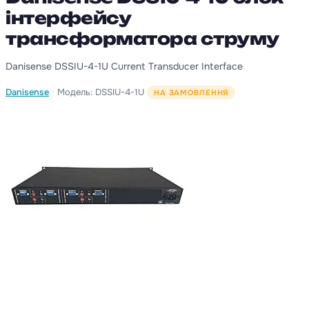
інтерфейсу
трансформатора струму
Danisense DSSIU-4-1U Current Transducer Interface
·
Danisense
Модель: DSSIU-4-1U
НА ЗАМОВЛЕННЯ