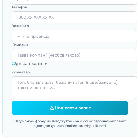
Телефон
Ваше ім'я
Компанія
ДЕТАЛІ ЗАПИТУ
Коментар
Надіслати запит
Надсилаючи форму, ви погоджуєтесь на обробку персональних даних
відповідно до нашої політики конфіденційності.