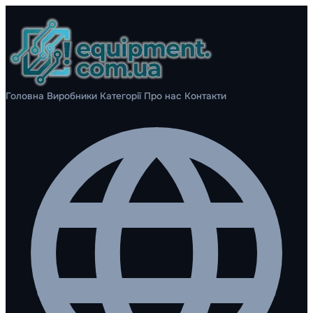
Головна
Виробники
Категорії
Про нас
Контакти