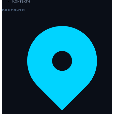
Контакти
Контакти