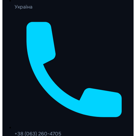
Україна
+38 (063) 260-4705