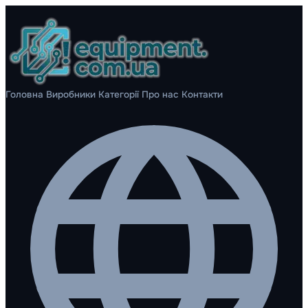
Головна
Виробники
Категорії
Про нас
Контакти