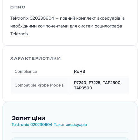
ОПИС
Tektronix 020230604 — повний комплект аксесуарів із
необхідними компонентами для систем осцилографа
Tektronix.
ХАРАКТЕРИСТИКИ
Compliance
RoHS
P7240, P7225, TAP2500,
Compatible Probe Models
TAP3500
Запит ціни
Tektronix 020230604 Пакет аксесуарів