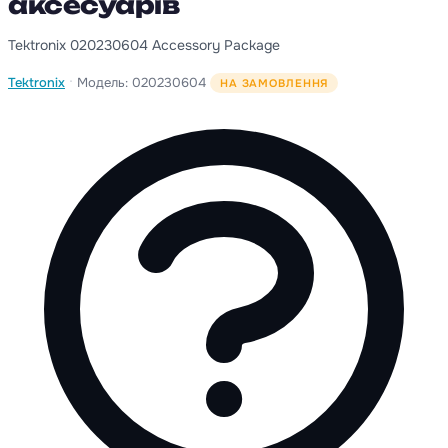
аксесуарів
Tektronix 020230604 Accessory Package
·
Tektronix
Модель: 020230604
НА ЗАМОВЛЕННЯ