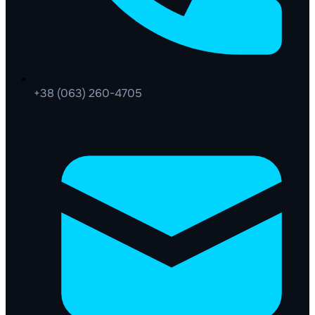
+38 (063) 260-4705