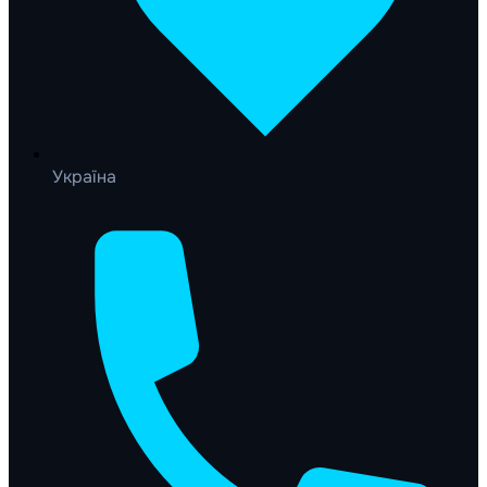
Україна