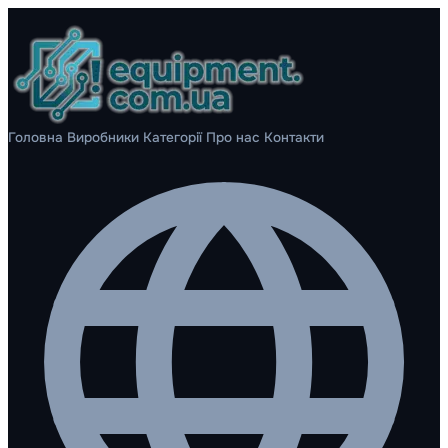
Головна
Виробники
Категорії
Про нас
Контакти