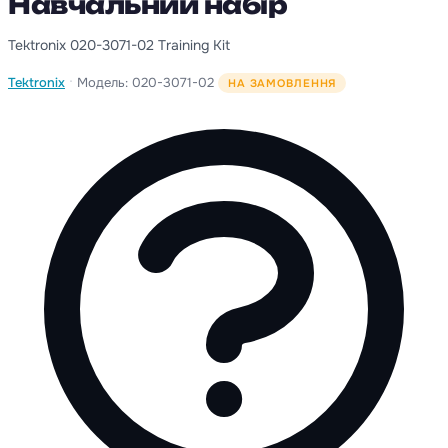
Навчальний набір
Tektronix 020-3071-02 Training Kit
·
Tektronix
Модель: 020-3071-02
НА ЗАМОВЛЕННЯ