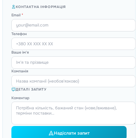
КОНТАКТНА ІНФОРМАЦІЯ
Email
*
Телефон
Ваше ім'я
Компанія
ДЕТАЛІ ЗАПИТУ
Коментар
Надіслати запит