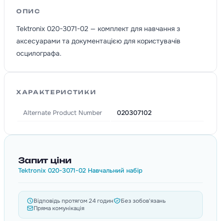
ОПИС
Tektronix 020-3071-02 — комплект для навчання з
аксесуарами та документацією для користувачів
осцилографа.
ХАРАКТЕРИСТИКИ
Alternate Product Number
020307102
Запит ціни
Tektronix 020-3071-02 Навчальний набір
Відповідь протягом 24 годин
Без зобов'язань
Пряма комунікація