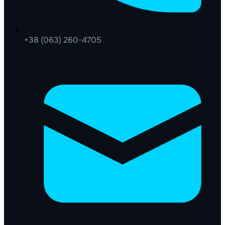
+38 (063) 260-4705