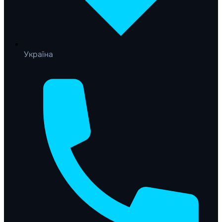
Україна