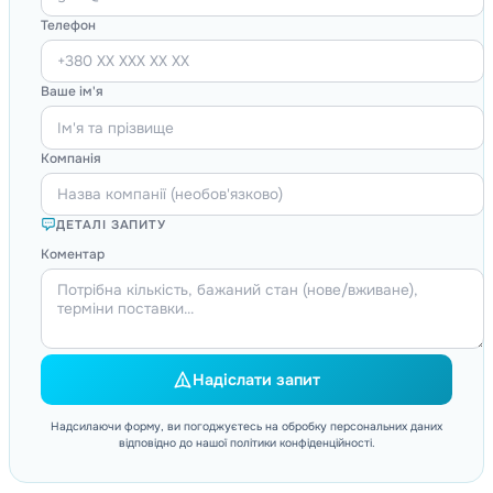
Телефон
Ваше ім'я
Компанія
ДЕТАЛІ ЗАПИТУ
Коментар
Надіслати запит
Надсилаючи форму, ви погоджуєтесь на обробку персональних даних
відповідно до нашої політики конфіденційності.