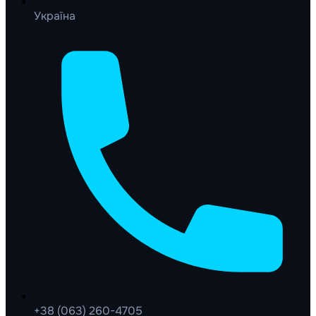
Україна
+38 (063) 260-4705