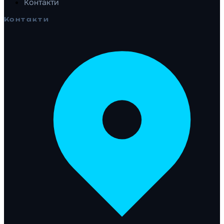
Контакти
Контакти