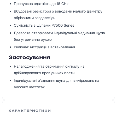
Пропускна здатність до 18 GHz
Вбудовані резистори з виводами малого діаметру,
обрізаними заздалегідь
Сумісність з щупами P7500 Series
Дозволяє створювати індивідуальні з'єднання щупа
без утримання рукою
Включає інструкції з встановлення
Застосування
Налагодження та отримання сигналу на
дрібнокрокових провідниках плати
Індивідуальні з'єднання щупа для вимірювань на
високих частотах
ХАРАКТЕРИСТИКИ