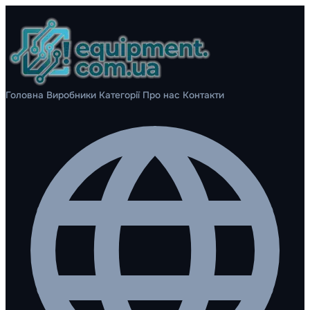
Головна
Виробники
Категорії
Про нас
Контакти