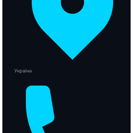
Україна