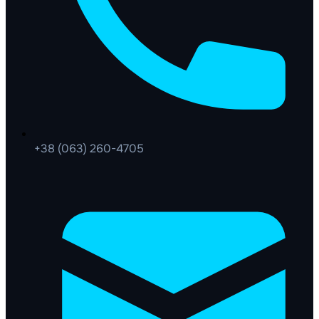
+38 (063) 260-4705