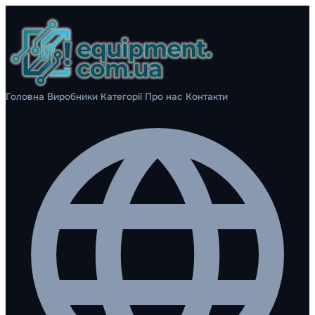
Головна
Виробники
Категорії
Про нас
Контакти