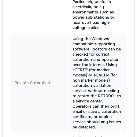
Particularly useful in
electrically noisy
environments such as
power sub stations or
near overhead high-
voltage cables.
Using the Windows
compatible supporting
software, locators can be
checked for correct
calibration and operation
over the internet. Using
eCERT™ (for marker
models) or eCALTM (for
non marker models)
Remote Calibration
calibration validation
service, without needing
to return the RD7000+ to
a service center.
Operators can then print,
email or save a calibration
certificate, or book a
service should any issues
be detected.