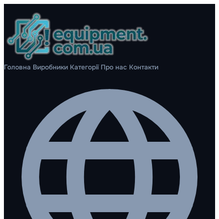
Головна
Виробники
Категорії
Про нас
Контакти