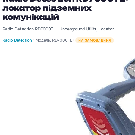
локатор підземних
комунікацій
Radio Detection RD7000TL+ Underground Utility Locator
·
Radio Detection
Модель: RD7000TL+
НА ЗАМОВЛЕННЯ