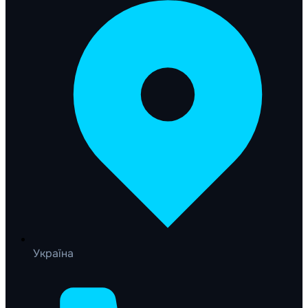
Україна