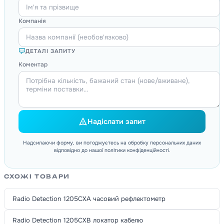
Компанія
ДЕТАЛІ ЗАПИТУ
Коментар
Надіслати запит
Надсилаючи форму, ви погоджуєтесь на обробку персональних даних
відповідно до нашої політики конфіденційності.
СХОЖІ ТОВАРИ
Radio Detection 1205CXA часовий рефлектометр
Radio Detection 1205CXB локатор кабелю