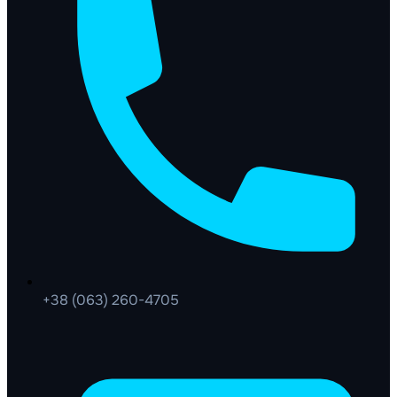
+38 (063) 260-4705