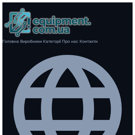
Головна
Виробники
Категорії
Про нас
Контакти