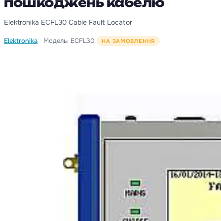
пошкоджень кабелю
Elektronika ECFL30 Cable Fault Locator
·
Elektronika
Модель: ECFL30
НА ЗАМОВЛЕННЯ