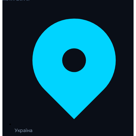
Україна