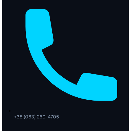
+38 (063) 260-4705