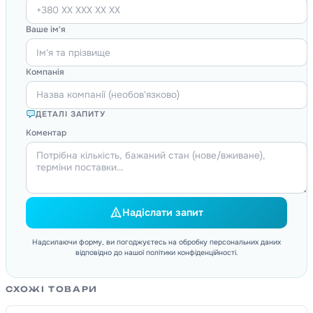
Ваше ім'я
Компанія
ДЕТАЛІ ЗАПИТУ
Коментар
Надіслати запит
Надсилаючи форму, ви погоджуєтесь на обробку персональних даних
відповідно до нашої політики конфіденційності.
СХОЖІ ТОВАРИ