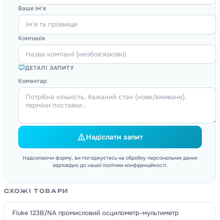
Ваше ім'я
Компанія
ДЕТАЛІ ЗАПИТУ
Коментар
Надіслати запит
Надсилаючи форму, ви погоджуєтесь на обробку персональних даних
відповідно до нашої політики конфіденційності.
СХОЖІ ТОВАРИ
Fluke 123B/NA промисловий осцилометр-мультиметр