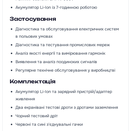
Акумулятор Li-Ion із 7-годинною роботою
Застосування
Діагностика та обслуговування електричних систем
в польових умовах
Діагностика та тестування промислових мереж
Аналіз якості енергії та вимірювання гармонік
Виявлення та аналіз поодиноких сигналів
Регулярне технічне обслуговування у виробництві
Комплектація
Акумулятор Li-Ion та зарядний пристрій/адаптер
живлення
Два екранівані тестові дроти з дротами заземлення
Чорний тестовий дріт
Червоні та сині з'єднувальні гачки