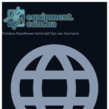
Головна
Виробники
Категорії
Про нас
Контакти