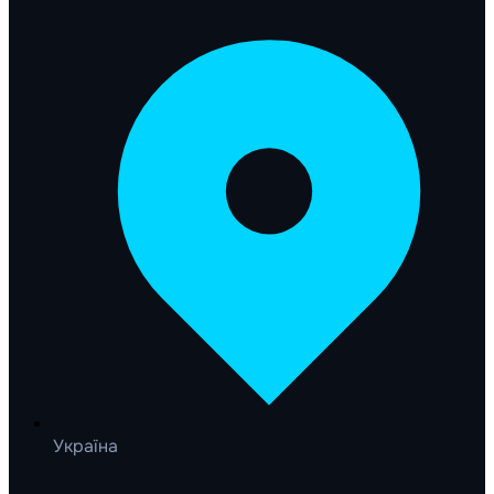
Україна