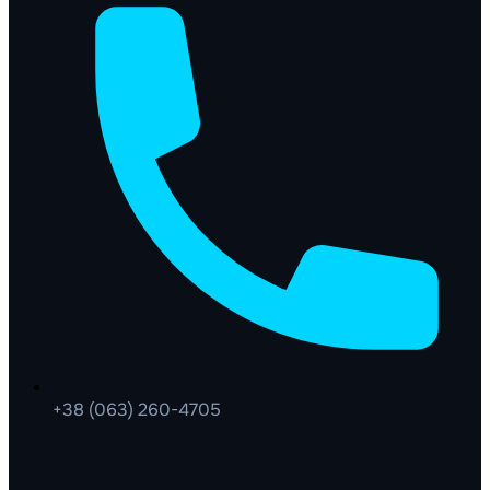
+38 (063) 260-4705