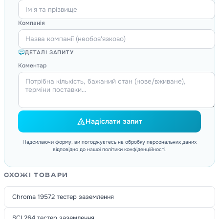
Компанія
ДЕТАЛІ ЗАПИТУ
Коментар
Надіслати запит
Надсилаючи форму, ви погоджуєтесь на обробку персональних даних
відповідно до нашої політики конфіденційності.
СХОЖІ ТОВАРИ
Chroma 19572 тестер заземлення
SCI 264 тестер заземлення