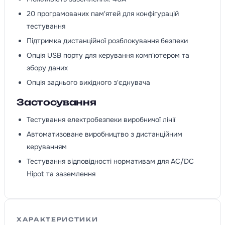
20 програмованих пам'ятей для конфігурацій
тестування
Підтримка дистанційної розблокування безпеки
Опція USB порту для керування комп'ютером та
збору даних
Опція заднього вихідного з'єднувача
Застосування
Тестування електробезпеки виробничої лінії
Автоматизоване виробництво з дистанційним
керуванням
Тестування відповідності нормативам для AC/DC
Hipot та заземлення
ХАРАКТЕРИСТИКИ