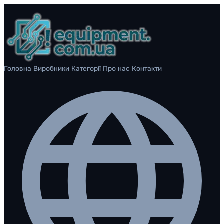
Головна
Виробники
Категорії
Про нас
Контакти