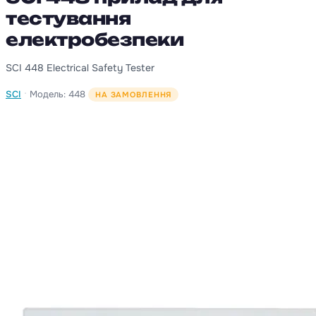
тестування
електробезпеки
SCI 448 Electrical Safety Tester
·
SCI
Модель: 448
НА ЗАМОВЛЕННЯ