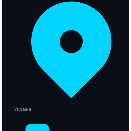
Україна