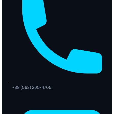
+38 (063) 260-4705