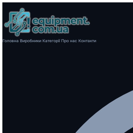
Головна
Виробники
Категорії
Про нас
Контакти