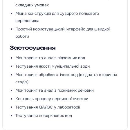
складних умовах
Міцна конструкція для суворого польового
середовища
Простий користувацький інтерфейс для швидкої
роботи
Застосування
Моніторинг та аналіз підземних вод
Тестування якості муніципальної води
Моніторинг обробки стічних вод (вхідна та вторинна
стадія)
Моніторинг та аналіз поживних речовин
Контроль процесу первинної очистки
Тестування QA/QC у лабораторії
Тестування поверхневих вод