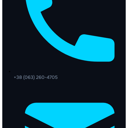
+38 (063) 260-4705