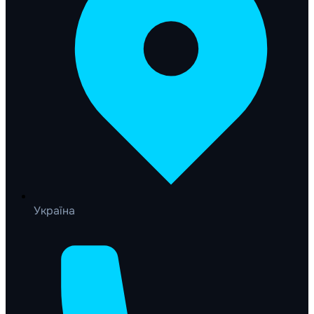
Україна