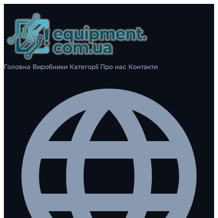
Головна
Виробники
Категорії
Про нас
Контакти