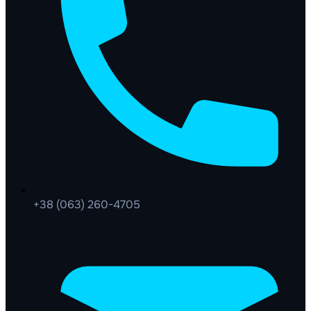
+38 (063) 260-4705