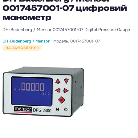
0017457001-07 цифровий
манометр
DH-Budenberg / Mensor 0017457001-07 Digital Pressure Gauge
·
DH-Budenberg / Mensor
Модель: 0017457001-07
НА ЗАМОВЛЕННЯ