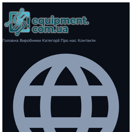
Головна
Виробники
Категорії
Про нас
Контакти