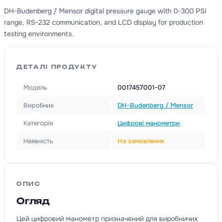
DH-Budenberg / Mensor digital pressure gauge with 0-300 PSI
range, RS-232 communication, and LCD display for production
testing environments.
ДЕТАЛІ ПРОДУКТУ
Модель
0017457001-07
Виробник
DH-Budenberg / Mensor
Категорія
Цифрові манометри
Наявність
На замовлення
ОПИС
Огляд
Цей цифровий манометр призначений для виробничих