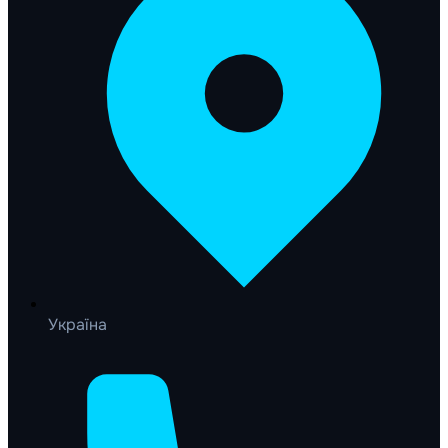
Україна