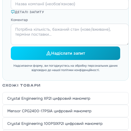
ДЕТАЛІ ЗАПИТУ
Коментар
Надіслати запит
Надсилаючи форму, ви погоджуєтесь на обробку персональних даних
відповідно до нашої політики конфіденційності.
СХОЖІ ТОВАРИ
Crystal Engineering XP2I цифровий манометр
Mensor CPG2400-17PSIA цифровий манометр
Crystal Engineering 100PSIXP2I цифровий манометр