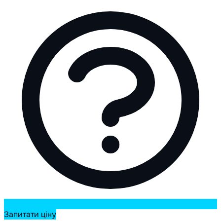
Запитати ціну