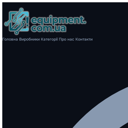
Головна
Виробники
Категорії
Про нас
Контакти