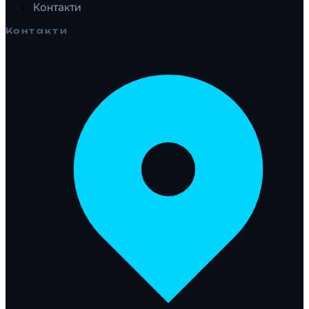
Контакти
Контакти