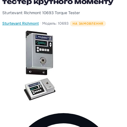
тестер крутного моменту
Sturtevant Richmont 10693 Torque Tester
·
Sturtevant Richmont
Модель: 10693
НА ЗАМОВЛЕННЯ