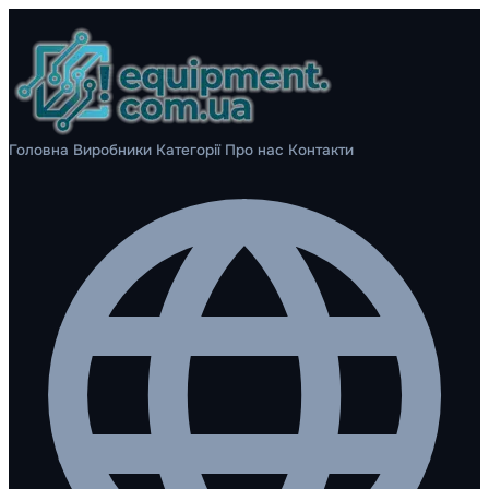
Головна
Виробники
Категорії
Про нас
Контакти