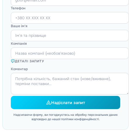
Телефон
Ваше ім'я
Компанія
ДЕТАЛІ ЗАПИТУ
Коментар
Надіслати запит
Надсилаючи форму, ви погоджуєтесь на обробку персональних даних
відповідно до нашої політики конфіденційності.