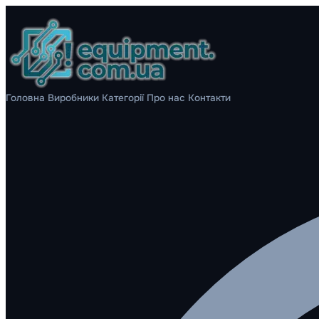
Головна
Виробники
Категорії
Про нас
Контакти