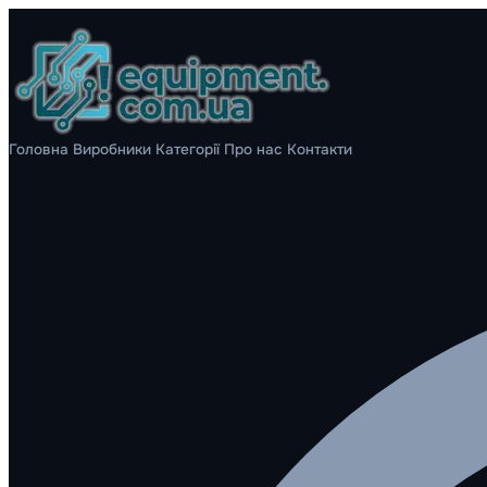
Головна
Виробники
Категорії
Про нас
Контакти