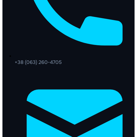
+38 (063) 260-4705