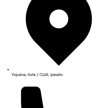
Україна, Київ / США, Ірвайн