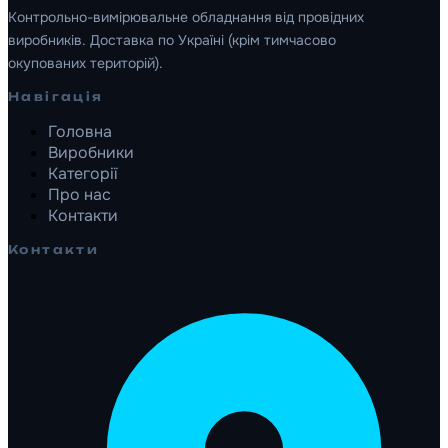
Контрольно-вимірювальне обладнання від провідних
виробників. Доставка по Україні (крім тимчасово
окупованих територій).
Навігація
Головна
Виробники
Категорії
Про нас
Контакти
Контакти