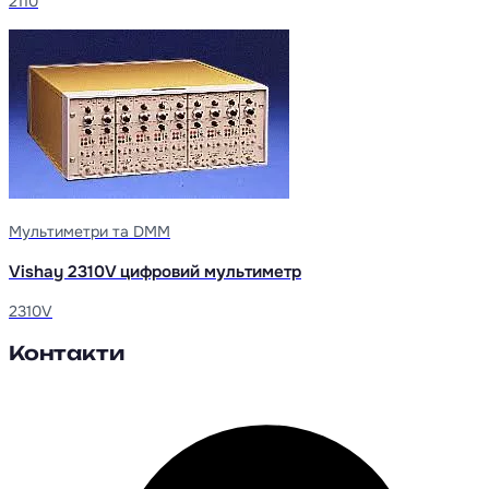
2110
Мультиметри та DMM
Vishay 2310V цифровий мультиметр
2310V
Контакти