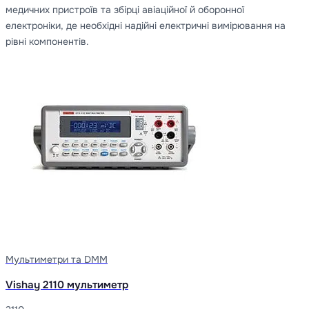
медичних пристроїв та збірці авіаційної й оборонної
електроніки, де необхідні надійні електричні вимірювання на
рівні компонентів.
Мультиметри та DMM
Vishay 2110 мультиметр