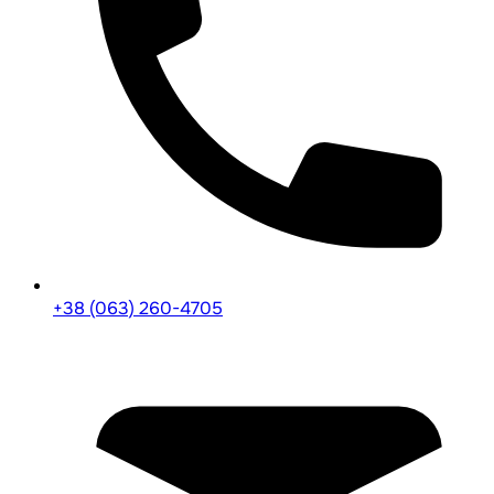
+38 (063) 260-4705