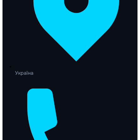
Україна