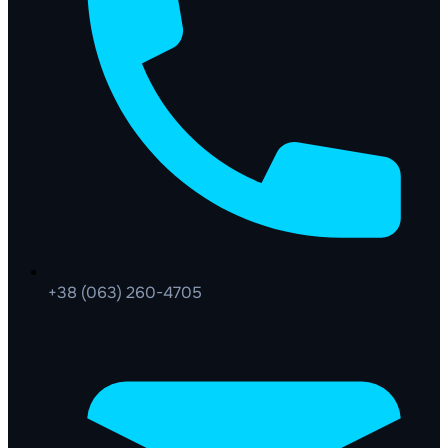
+38 (063) 260-4705