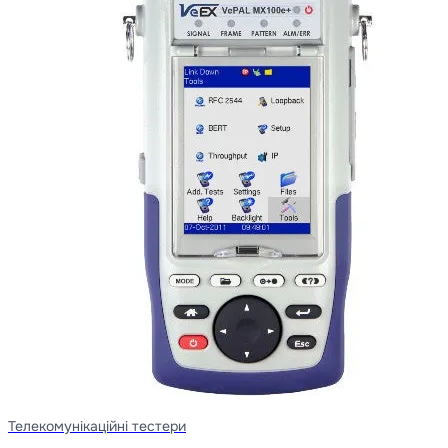
Телекомунікаційні тестери