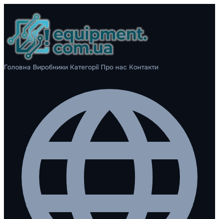
Головна
Виробники
Категорії
Про нас
Контакти