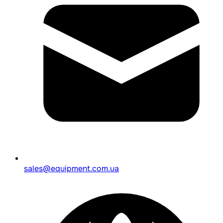
sales@equipment.com.ua