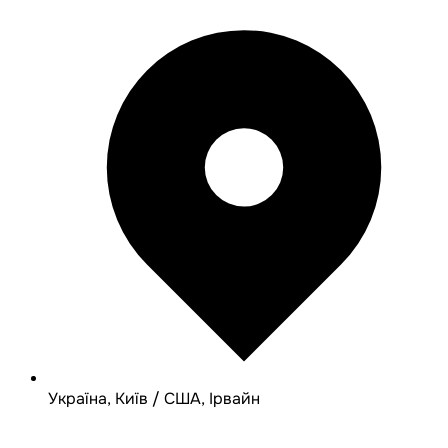
Україна, Київ / США, Ірвайн