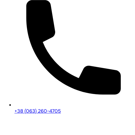
+38 (063) 260-4705