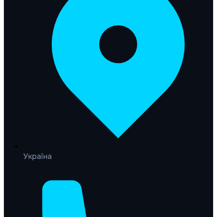
Україна