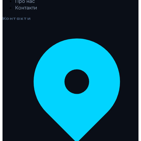
Про нас
Контакти
Контакти