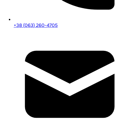
+38 (063) 260-4705