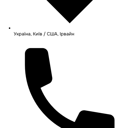
Україна, Київ / США, Ірвайн