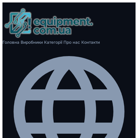
Головна
Виробники
Категорії
Про нас
Контакти