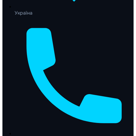
Україна