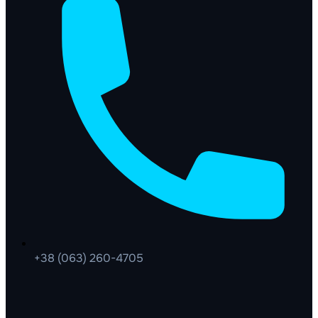
+38 (063) 260-4705