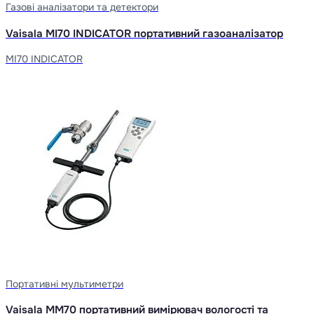
Газові аналізатори та детектори
Vaisala MI70 INDICATOR портативний газоаналізатор
MI70 INDICATOR
Портативні мультиметри
Vaisala MM70 портативний вимірювач вологості та