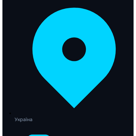
Україна