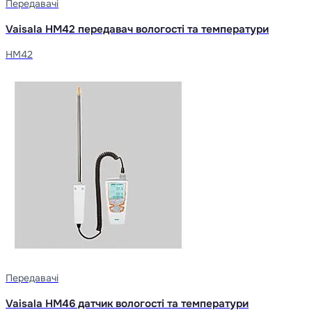
Передавачі
Vaisala HM42 передавач вологості та температури
HM42
Передавачі
Vaisala HM46 датчик вологості та температури