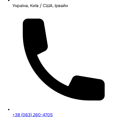
Україна, Київ / США, Ірвайн
+38 (063) 260-4705