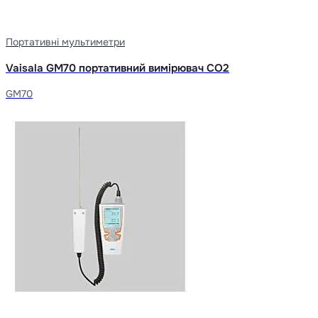
Портативні мультиметри
Vaisala GM70 портативний вимірювач CO2
GM70