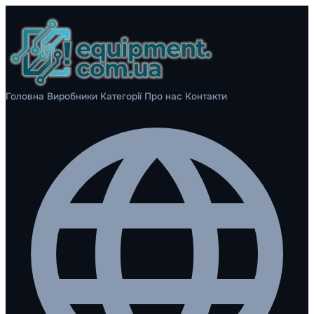
Головна
Виробники
Категорії
Про нас
Контакти