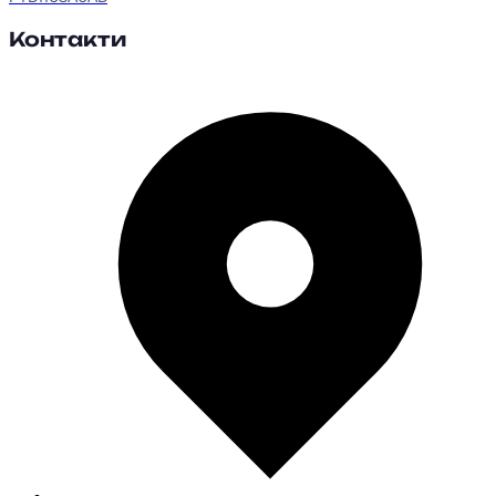
Контакти