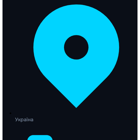
Україна