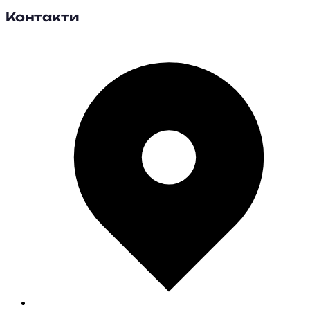
Контакти