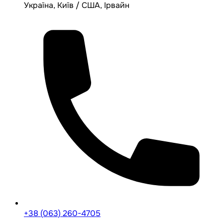
Україна, Київ / США, Ірвайн
+38 (063) 260-4705