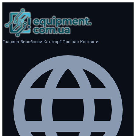
Головна
Виробники
Категорії
Про нас
Контакти