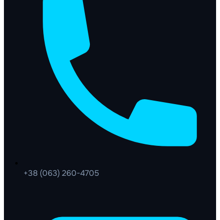
+38 (063) 260-4705