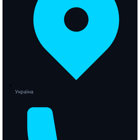
Україна