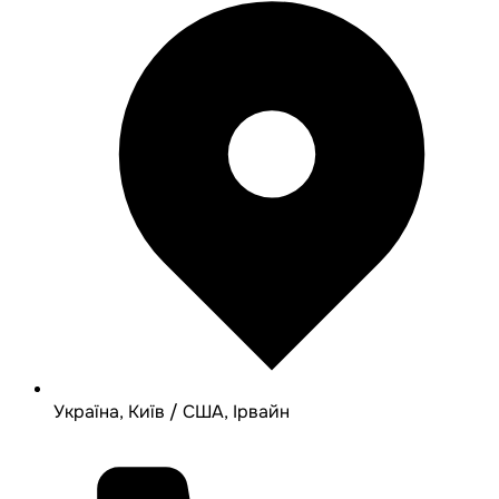
Україна, Київ / США, Ірвайн