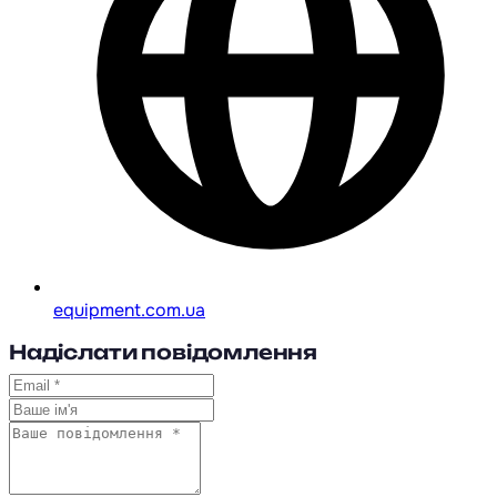
equipment.com.ua
Надіслати повідомлення