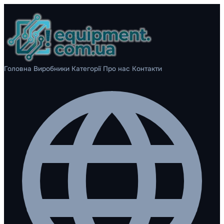
Головна
Виробники
Категорії
Про нас
Контакти