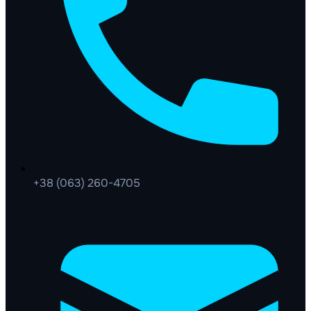
+38 (063) 260-4705