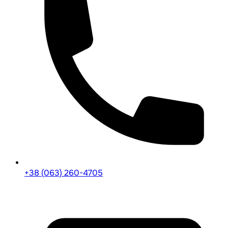
+38 (063) 260-4705