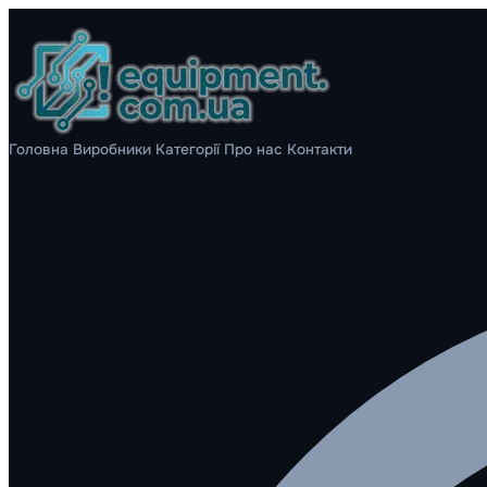
Головна
Виробники
Категорії
Про нас
Контакти