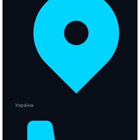
Україна