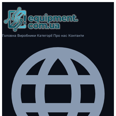
Головна
Виробники
Категорії
Про нас
Контакти