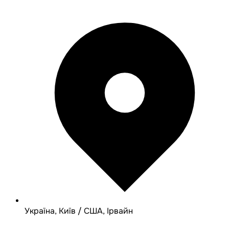
Україна, Київ / США, Ірвайн