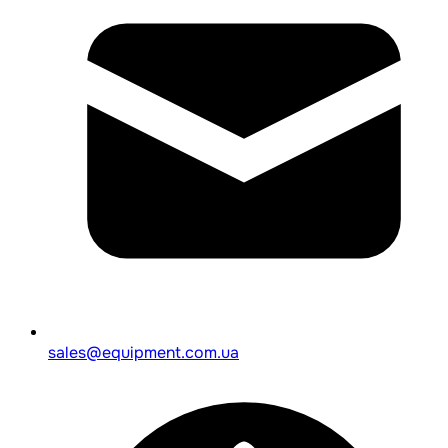
sales@equipment.com.ua