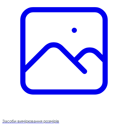
Засоби вимірювання розмірів