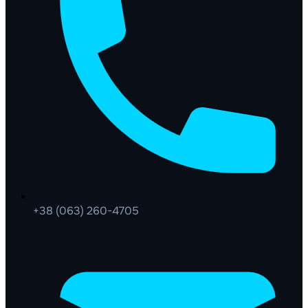
+38 (063) 260-4705