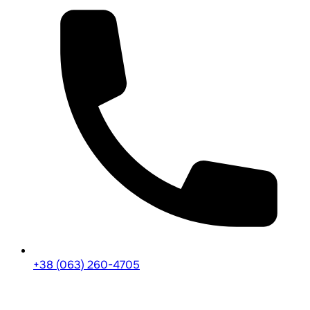
+38 (063) 260-4705