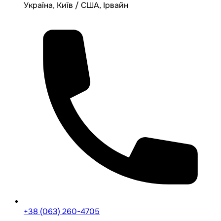
Україна, Київ / США, Ірвайн
+38 (063) 260-4705