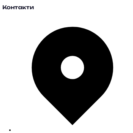
Контакти