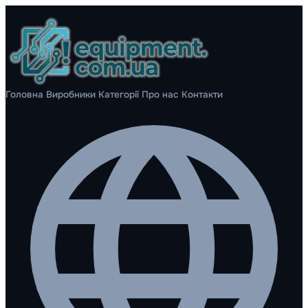
Головна
Виробники
Категорії
Про нас
Контакти