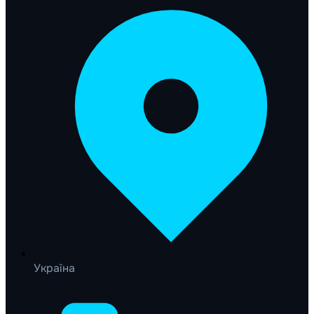
Україна