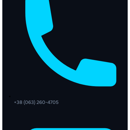
+38 (063) 260-4705