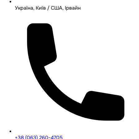
Україна, Київ / США, Ірвайн
+38 (063) 260-4705