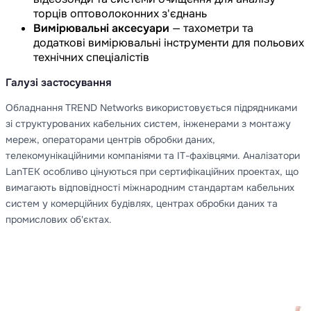
торців оптоволоконних з'єднань
Вимірювальні аксесуари
— тахометри та
додаткові вимірювальні інструменти для польових
технічних спеціалістів
Галузі застосування
Обладнання TREND Networks використовується підрядниками
зі структурованих кабельних систем, інженерами з монтажу
мереж, операторами центрів обробки даних,
телекомунікаційними компаніями та ІТ-фахівцями. Аналізатори
LanTEK особливо цінуються при сертифікаційних проектах, що
вимагають відповідності міжнародним стандартам кабельних
систем у комерційних будівлях, центрах обробки даних та
промислових об'єктах.