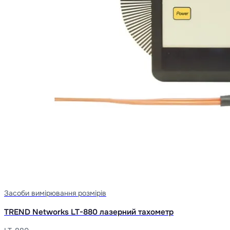
Засоби вимірювання розмірів
TREND Networks LT-880 лазерний тахометр