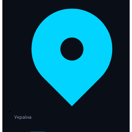
Україна