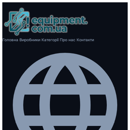
Головна
Виробники
Категорії
Про нас
Контакти