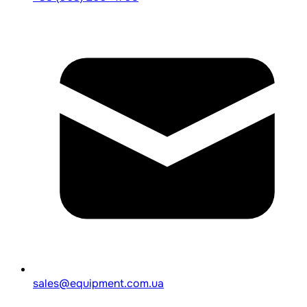
sales@equipment.com.ua