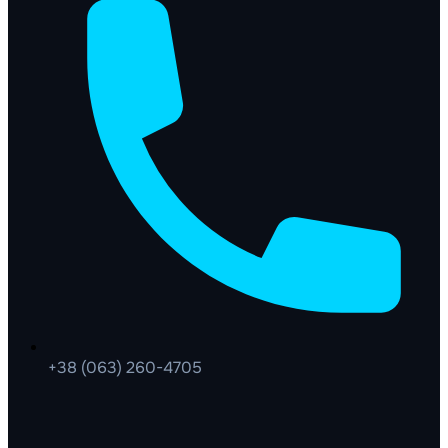
+38 (063) 260-4705