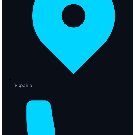
Україна