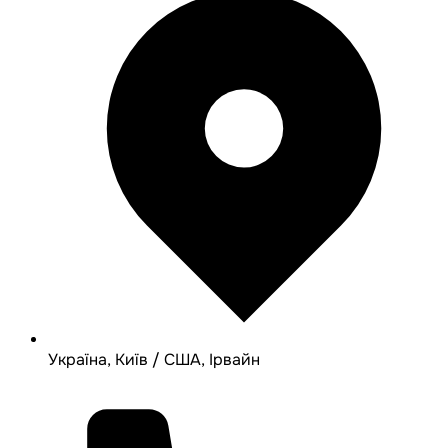
Україна, Київ / США, Ірвайн