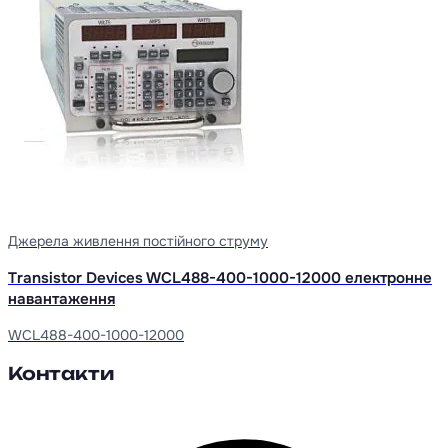
Джерела живлення постійного струму
Transistor Devices WCL488-400-1000-12000 електронне
навантаження
WCL488-400-1000-12000
Контакти