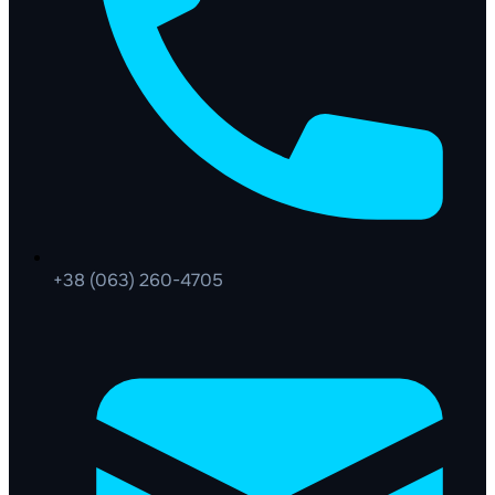
+38 (063) 260-4705