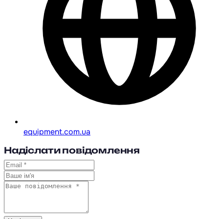
equipment.com.ua
Надіслати повідомлення