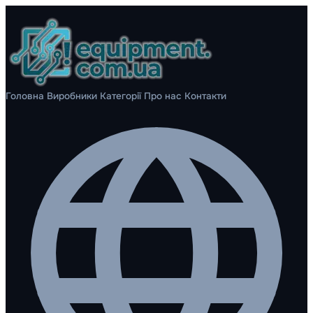
Головна
Виробники
Категорії
Про нас
Контакти