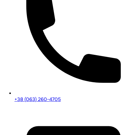
+38 (063) 260-4705