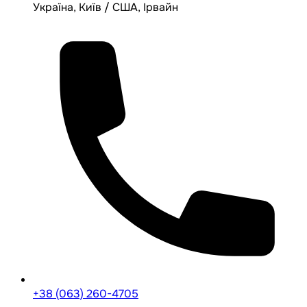
Україна, Київ / США, Ірвайн
+38 (063) 260-4705