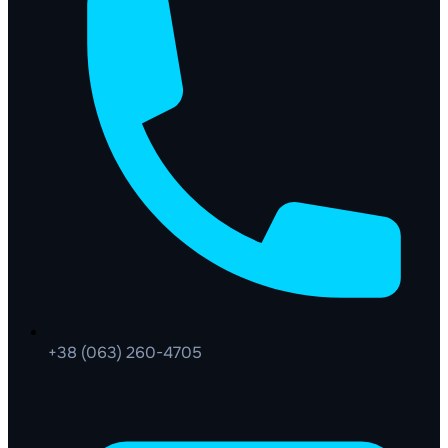
+38 (063) 260-4705