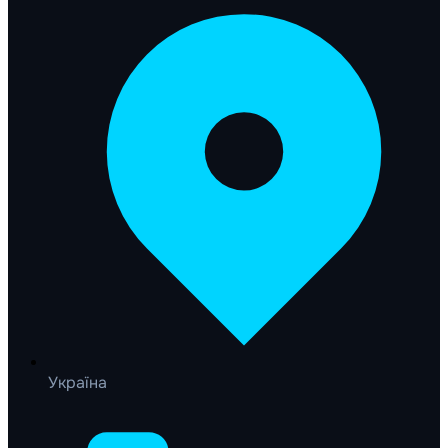
Україна