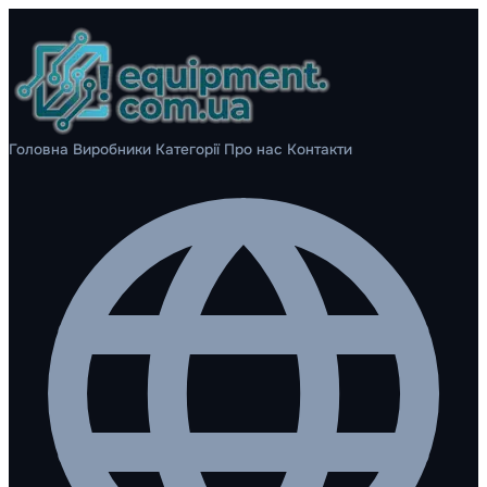
Головна
Виробники
Категорії
Про нас
Контакти