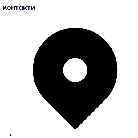
Контакти