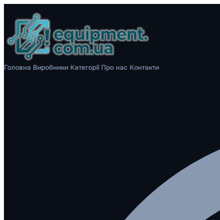
Головна
Виробники
Категорії
Про нас
Контакти