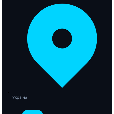
Україна