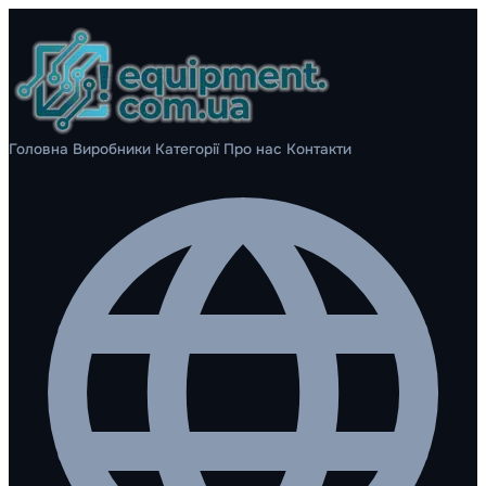
Головна
Виробники
Категорії
Про нас
Контакти