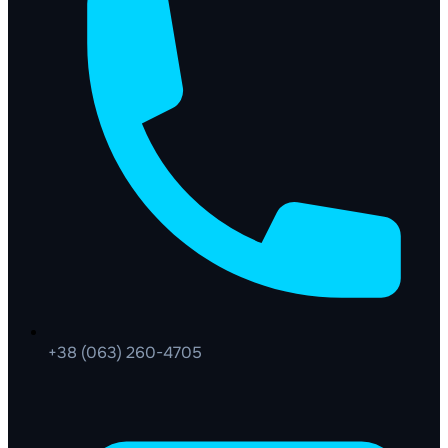
+38 (063) 260-4705