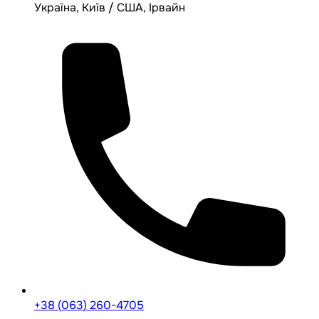
Україна, Київ / США, Ірвайн
+38 (063) 260-4705