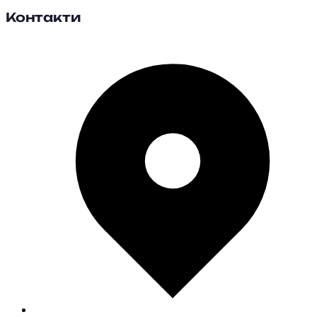
Контакти