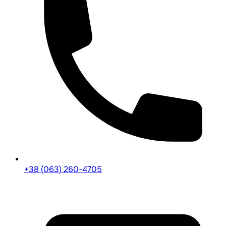
+38 (063) 260-4705