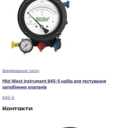
Вимірювання тиску
Mid-West Instrument 845-5 набір для тестування
запобіжних клапанів
845-5
Контакти