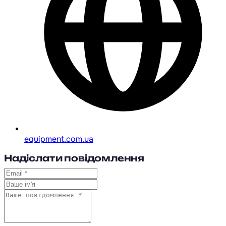
equipment.com.ua
Надіслати повідомлення