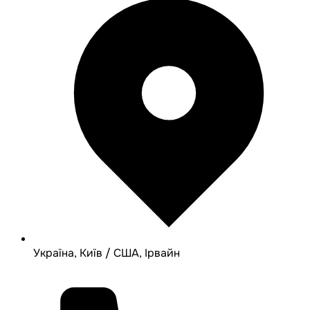
Україна, Київ / США, Ірвайн