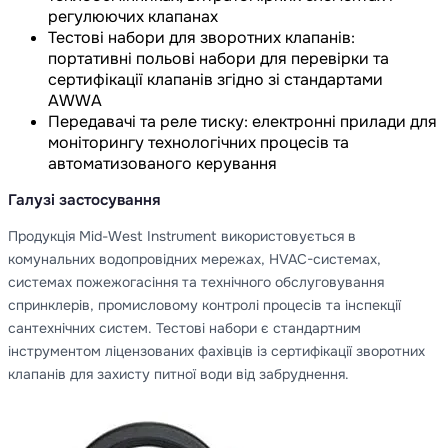
регулюючих клапанах
Тестові набори для зворотних клапанів:
портативні польові набори для перевірки та
сертифікації клапанів згідно зі стандартами
AWWA
Передавачі та реле тиску: електронні прилади для
моніторингу технологічних процесів та
автоматизованого керування
Галузі застосування
Продукція Mid-West Instrument використовується в
комунальних водопровідних мережах, HVAC-системах,
системах пожежогасіння та технічного обслуговування
спринклерів, промисловому контролі процесів та інспекції
сантехнічних систем. Тестові набори є стандартним
інструментом ліцензованих фахівців із сертифікації зворотних
клапанів для захисту питної води від забруднення.