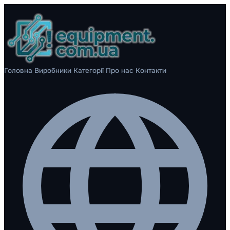
Головна
Виробники
Категорії
Про нас
Контакти