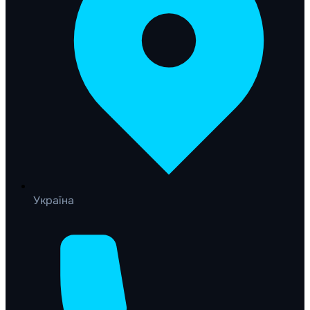
Україна