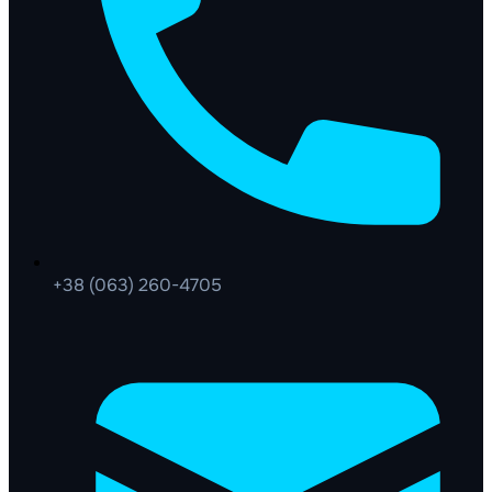
+38 (063) 260-4705